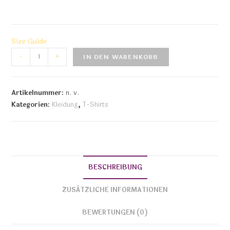
Size Guide
-
+
IN DEN WARENKORB
Artikelnummer:
n. v.
Kategorien:
Kleidung
,
T-Shirts
BESCHREIBUNG
ZUSÄTZLICHE INFORMATIONEN
BEWERTUNGEN (0)