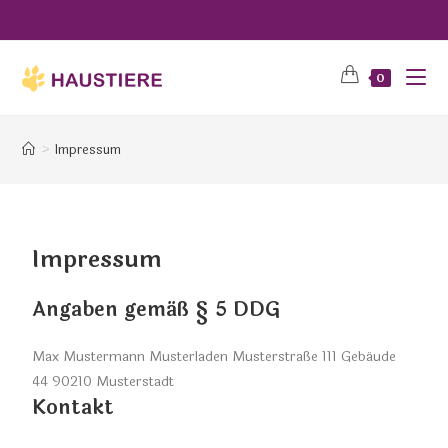
0
>
Impressum
Impressum
Angaben gemäß § 5 DDG
Max Mustermann Musterladen Musterstraße 111 Gebäude
44 90210 Musterstadt
Kontakt