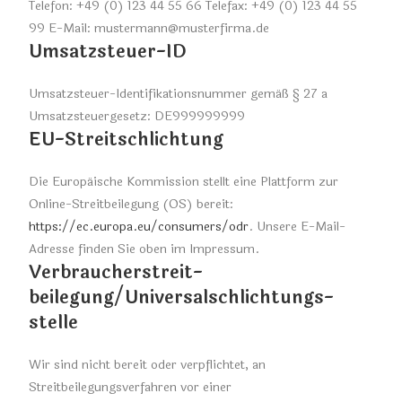
Telefon: +49 (0) 123 44 55 66 Telefax: +49 (0) 123 44 55
99 E-Mail: mustermann@musterfirma.de
Umsatzsteuer-ID
Umsatzsteuer-Identifikationsnummer gemäß § 27 a
Umsatzsteuergesetz: DE999999999
EU-Streitschlichtung
Die Europäische Kommission stellt eine Plattform zur
Online-Streitbeilegung (OS) bereit:
https://ec.europa.eu/consumers/odr
. Unsere E-Mail-
Adresse finden Sie oben im Impressum.
Verbraucher­streit­
beilegung/Universal­schlichtungs­
stelle
Wir sind nicht bereit oder verpflichtet, an
Streitbeilegungsverfahren vor einer