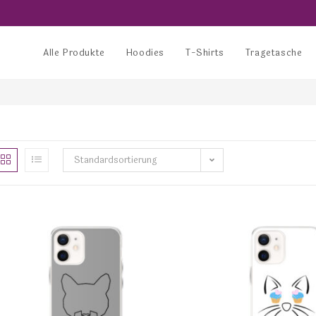
Alle Produkte
Hoodies
T-Shirts
Tragetasche
Standardsortierung