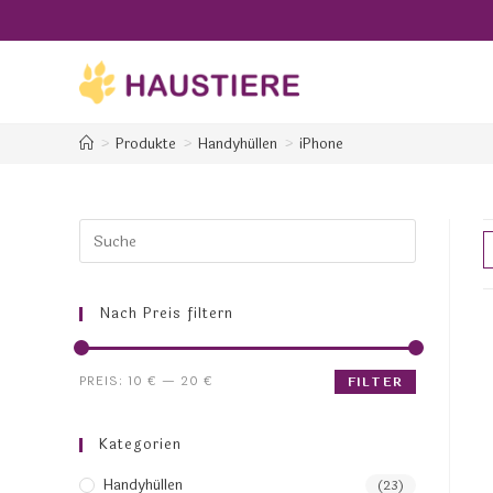
>
Produkte
>
Handyhüllen
>
iPhone
Nach Preis filtern
PREIS:
10 €
—
20 €
FILTER
Kategorien
Handyhüllen
(23)