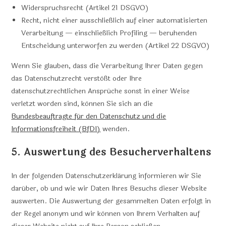
Widerspruchsrecht (Artikel 21 DSGVO)
Recht, nicht einer ausschließlich auf einer automatisierten
Verarbeitung — einschließlich Profiling — beruhenden
Entscheidung unterworfen zu werden (Artikel 22 DSGVO)
Wenn Sie glauben, dass die Verarbeitung Ihrer Daten gegen
das Datenschutzrecht verstößt oder Ihre
datenschutzrechtlichen Ansprüche sonst in einer Weise
verletzt worden sind, können Sie sich an die
Bundesbeauftragte für den Datenschutz und die
Informationsfreiheit (BfDI)
wenden.
5. Auswertung des Besucherverhaltens
In der folgenden Datenschutzerklärung informieren wir Sie
darüber, ob und wie wir Daten Ihres Besuchs dieser Website
auswerten. Die Auswertung der gesammelten Daten erfolgt in
der Regel anonym und wir können von Ihrem Verhalten auf