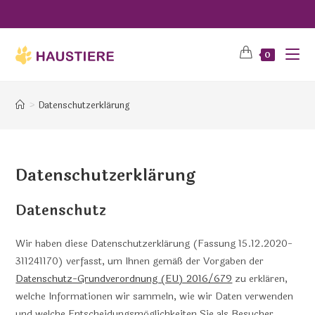
0
>
Datenschutzerklärung
Datenschutzerklärung
Datenschutz
Wir haben diese Datenschutzerklärung (Fassung 15.12.2020-
311241170) verfasst, um Ihnen gemäß der Vorgaben der
Datenschutz-Grundverordnung (EU) 2016/679
zu erklären,
welche Informationen wir sammeln, wie wir Daten verwenden
und welche Entscheidungsmöglichkeiten Sie als Besucher