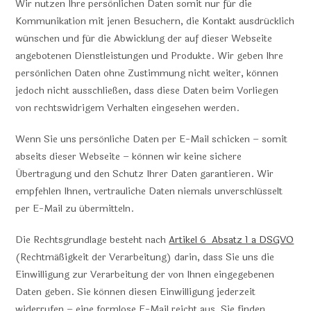
Wir nutzen Ihre persönlichen Daten somit nur für die
Kommunikation mit jenen Besuchern, die Kontakt ausdrücklich
wünschen und für die Abwicklung der auf dieser Webseite
angebotenen Dienstleistungen und Produkte. Wir geben Ihre
persönlichen Daten ohne Zustimmung nicht weiter, können
jedoch nicht ausschließen, dass diese Daten beim Vorliegen
von rechtswidrigem Verhalten eingesehen werden.
Wenn Sie uns persönliche Daten per E-Mail schicken – somit
abseits dieser Webseite – können wir keine sichere
Übertragung und den Schutz Ihrer Daten garantieren. Wir
empfehlen Ihnen, vertrauliche Daten niemals unverschlüsselt
per E-Mail zu übermitteln.
Die Rechtsgrundlage besteht nach
Artikel 6 Absatz 1 a DSGVO
(Rechtmäßigkeit der Verarbeitung) darin, dass Sie uns die
Einwilligung zur Verarbeitung der von Ihnen eingegebenen
Daten geben. Sie können diesen Einwilligung jederzeit
widerrufen – eine formlose E-Mail reicht aus, Sie finden