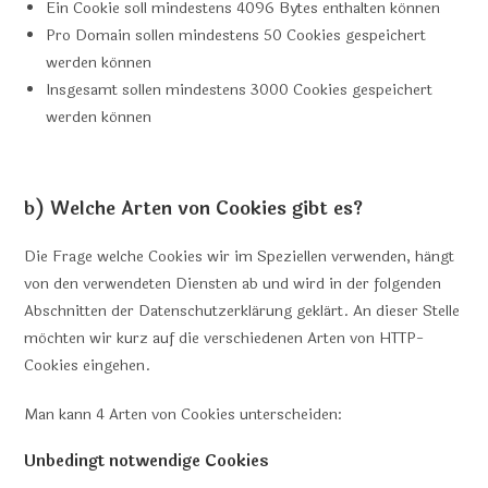
Ein Cookie soll mindestens 4096 Bytes enthalten können
Pro Domain sollen mindestens 50 Cookies gespeichert
werden können
Insgesamt sollen mindestens 3000 Cookies gespeichert
werden können
b) Welche Arten von Cookies gibt es?
Die Frage welche Cookies wir im Speziellen verwenden, hängt
von den verwendeten Diensten ab und wird in der folgenden
Abschnitten der Datenschutzerklärung geklärt. An dieser Stelle
möchten wir kurz auf die verschiedenen Arten von HTTP-
Cookies eingehen.
Man kann 4 Arten von Cookies unterscheiden:
Unbedingt notwendige Cookies