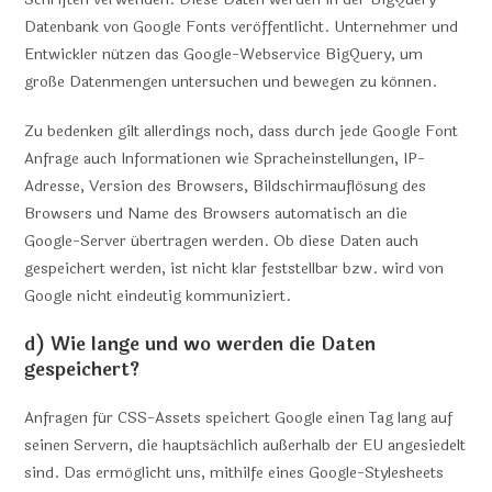
Datenbank von Google Fonts veröffentlicht. Unternehmer und
Entwickler nützen das Google-Webservice BigQuery, um
große Datenmengen untersuchen und bewegen zu können.
Zu bedenken gilt allerdings noch, dass durch jede Google Font
Anfrage auch Informationen wie Spracheinstellungen, IP-
Adresse, Version des Browsers, Bildschirmauflösung des
Browsers und Name des Browsers automatisch an die
Google-Server übertragen werden. Ob diese Daten auch
gespeichert werden, ist nicht klar feststellbar bzw. wird von
Google nicht eindeutig kommuniziert.
d) Wie lange und wo werden die Daten
gespeichert?
Anfragen für CSS-Assets speichert Google einen Tag lang auf
seinen Servern, die hauptsächlich außerhalb der EU angesiedelt
sind. Das ermöglicht uns, mithilfe eines Google-Stylesheets