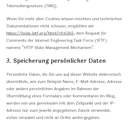
Telemediengesetzes (TMG).
Wenn Sie mehr über Cookies wissen möchten und technischen
Dokumentationen nicht scheuen, empfehlen wir
https://tools.ietf.org/html/rfc6265
, dem Request for
Comments der Internet Engineering Task Force (IETF)
namens “HTTP State Management Mechanism”.
3. Speicherung persönlicher Daten
Persönliche Daten, die Sie uns auf dieser Website elektronisch
übermitteln, wie zum Beispiel Name, E-Mail-Adresse, Adresse
oder andere persönlichen Angaben im Rahmen der
Übermittlung eines Formulars oder Kommentaren im Blog,
werden von uns gemeinsam mit dem Zeitpunkt und der IP-
Adresse nur zum jeweils angegebenen Zweck verwendet,
sicher verwahrt und nicht an Dritte weitergegeben.