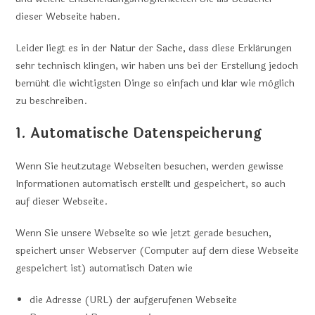
dieser Webseite haben.
Leider liegt es in der Natur der Sache, dass diese Erklärungen
sehr technisch klingen, wir haben uns bei der Erstellung jedoch
bemüht die wichtigsten Dinge so einfach und klar wie möglich
zu beschreiben.
1. Automatische Datenspeicherung
Wenn Sie heutzutage Webseiten besuchen, werden gewisse
Informationen automatisch erstellt und gespeichert, so auch
auf dieser Webseite.
Wenn Sie unsere Webseite so wie jetzt gerade besuchen,
speichert unser Webserver (Computer auf dem diese Webseite
gespeichert ist) automatisch Daten wie
die Adresse (URL) der aufgerufenen Webseite