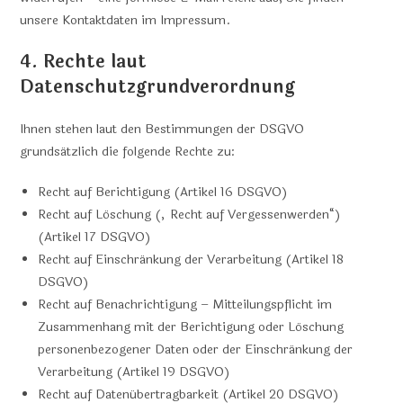
unsere Kontaktdaten im Impressum.
4. Rechte laut
Datenschutzgrundverordnung
Ihnen stehen laut den Bestimmungen der DSGVO
grundsätzlich die folgende Rechte zu:
Recht auf Berichtigung (Artikel 16 DSGVO)
Recht auf Löschung („Recht auf Vergessenwerden“)
(Artikel 17 DSGVO)
Recht auf Einschränkung der Verarbeitung (Artikel 18
DSGVO)
Recht auf Benachrichtigung – Mitteilungspflicht im
Zusammenhang mit der Berichtigung oder Löschung
personenbezogener Daten oder der Einschränkung der
Verarbeitung (Artikel 19 DSGVO)
Recht auf Datenübertragbarkeit (Artikel 20 DSGVO)