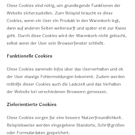
Diese Cookies sind nötig, um grundlegende Funktionen der
Website sicherzustellen. Zum Beispiel braucht es diese
Cookies, wenn ein User ein Produkt in den Warenkorb legt,
dann auf anderen Seiten weitersurft und später erst zur Kasse
geht. Durch diese Cookies wird der Warenkorb nicht gelöscht,
selbst wenn der User sein Browserfenster schließt.
Funktionelle Cookies
Diese Cookies sammeln Infos über das Userverhalten und ob
der User etwaige Fehlermeldungen bekommt. Zudem werden
mithilfe dieser Cookies auch die Ladezeit und das Verhalten
der Website bei verschiedenen Browsern gemessen.
Zielorientierte Cookies
Diese Cookies sorgen für eine bessere Nutzerfreundlichkeit.
Beispielsweise werden eingegebene Standorte, Schriftgrößen
oder Formulardaten gespeichert.