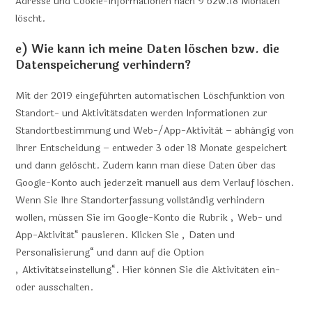
Adresse und Cookie-Informationen nach 9 bzw.18 Monaten
löscht.
e) Wie kann ich meine Daten löschen bzw. die
Datenspeicherung verhindern?
Mit der 2019 eingeführten automatischen Löschfunktion von
Standort- und Aktivitätsdaten werden Informationen zur
Standortbestimmung und Web-/App-Aktivität – abhängig von
Ihrer Entscheidung – entweder 3 oder 18 Monate gespeichert
und dann gelöscht. Zudem kann man diese Daten über das
Google-Konto auch jederzeit manuell aus dem Verlauf löschen.
Wenn Sie Ihre Standorterfassung vollständig verhindern
wollen, müssen Sie im Google-Konto die Rubrik „Web- und
App-Aktivität“ pausieren. Klicken Sie „Daten und
Personalisierung“ und dann auf die Option
„Aktivitätseinstellung“. Hier können Sie die Aktivitäten ein-
oder ausschalten.