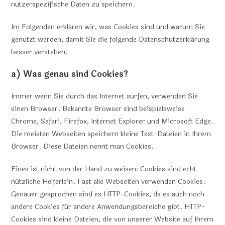
nutzerspezifische Daten zu speichern.
Im Folgenden erklären wir, was Cookies sind und warum Sie
genutzt werden, damit Sie die folgende Datenschutzerklärung
besser verstehen.
a) Was genau sind Cookies?
Immer wenn Sie durch das Internet surfen, verwenden Sie
einen Browser. Bekannte Browser sind beispielsweise
Chrome, Safari, Firefox, Internet Explorer und Microsoft Edge.
Die meisten Webseiten speichern kleine Text-Dateien in Ihrem
Browser. Diese Dateien nennt man Cookies.
Eines ist nicht von der Hand zu weisen: Cookies sind echt
nützliche Helferlein. Fast alle Webseiten verwenden Cookies.
Genauer gesprochen sind es HTTP-Cookies, da es auch noch
andere Cookies für andere Anwendungsbereiche gibt. HTTP-
Cookies sind kleine Dateien, die von unserer Website auf Ihrem