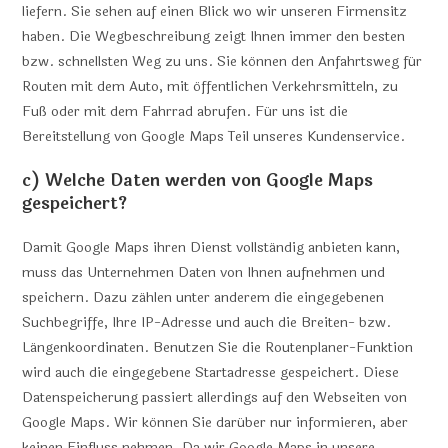
liefern. Sie sehen auf einen Blick wo wir unseren Firmensitz
haben. Die Wegbeschreibung zeigt Ihnen immer den besten
bzw. schnellsten Weg zu uns. Sie können den Anfahrtsweg für
Routen mit dem Auto, mit öffentlichen Verkehrsmitteln, zu
Fuß oder mit dem Fahrrad abrufen. Für uns ist die
Bereitstellung von Google Maps Teil unseres Kundenservice.
c) Welche Daten werden von Google Maps
gespeichert?
Damit Google Maps ihren Dienst vollständig anbieten kann,
muss das Unternehmen Daten von Ihnen aufnehmen und
speichern. Dazu zählen unter anderem die eingegebenen
Suchbegriffe, Ihre IP-Adresse und auch die Breiten- bzw.
Längenkoordinaten. Benutzen Sie die Routenplaner-Funktion
wird auch die eingegebene Startadresse gespeichert. Diese
Datenspeicherung passiert allerdings auf den Webseiten von
Google Maps. Wir können Sie darüber nur informieren, aber
keinen Einfluss nehmen. Da wir Google Maps in unsere