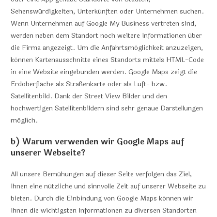
Sehenswürdigkeiten, Unterkünften oder Unternehmen suchen.
Wenn Unternehmen auf Google My Business vertreten sind,
werden neben dem Standort noch weitere Informationen über
die Firma angezeigt. Um die Anfahrtsmöglichkeit anzuzeigen,
können Kartenausschnitte eines Standorts mittels HTML-Code
in eine Website eingebunden werden. Google Maps zeigt die
Erdoberfläche als Straßenkarte oder als Luft- bzw.
Satellitenbild. Dank der Street View Bilder und den
hochwertigen Satellitenbildern sind sehr genaue Darstellungen
möglich.
b) Warum verwenden wir Google Maps auf
unserer Webseite?
All unsere Bemühungen auf dieser Seite verfolgen das Ziel,
Ihnen eine nützliche und sinnvolle Zeit auf unserer Webseite zu
bieten. Durch die Einbindung von Google Maps können wir
Ihnen die wichtigsten Informationen zu diversen Standorten