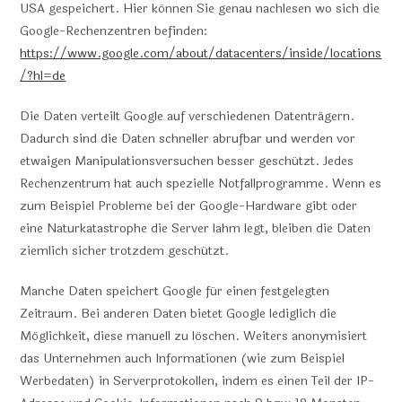
USA gespeichert. Hier können Sie genau nachlesen wo sich die
Google-Rechenzentren befinden:
https://www.google.com/about/datacenters/inside/locations
/?hl=de
Die Daten verteilt Google auf verschiedenen Datenträgern.
Dadurch sind die Daten schneller abrufbar und werden vor
etwaigen Manipulationsversuchen besser geschützt. Jedes
Rechenzentrum hat auch spezielle Notfallprogramme. Wenn es
zum Beispiel Probleme bei der Google-Hardware gibt oder
eine Naturkatastrophe die Server lahm legt, bleiben die Daten
ziemlich sicher trotzdem geschützt.
Manche Daten speichert Google für einen festgelegten
Zeitraum. Bei anderen Daten bietet Google lediglich die
Möglichkeit, diese manuell zu löschen. Weiters anonymisiert
das Unternehmen auch Informationen (wie zum Beispiel
Werbedaten) in Serverprotokollen, indem es einen Teil der IP-