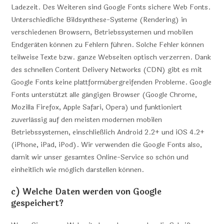
Ladezeit. Des Weiteren sind Google Fonts sichere Web Fonts.
Unterschiedliche Bildsynthese-Systeme (Rendering) in
verschiedenen Browsern, Betriebssystemen und mobilen
Endgeräten können zu Fehlern führen. Solche Fehler können
teilweise Texte bzw. ganze Webseiten optisch verzerren. Dank
des schnellen Content Delivery Networks (CDN) gibt es mit
Google Fonts keine plattformübergreifenden Probleme. Google
Fonts unterstützt alle gängigen Browser (Google Chrome,
Mozilla Firefox, Apple Safari, Opera) und funktioniert
zuverlässig auf den meisten modernen mobilen
Betriebssystemen, einschließlich Android 2.2+ und iOS 4.2+
(iPhone, iPad, iPod). Wir verwenden die Google Fonts also,
damit wir unser gesamtes Online-Service so schön und
einheitlich wie möglich darstellen können.
c) Welche Daten werden von Google
gespeichert?