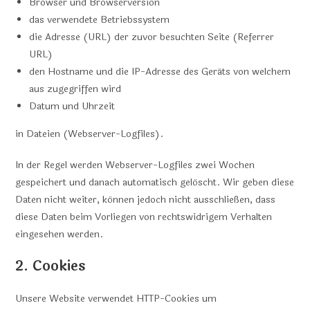
Browser und Browserversion
das verwendete Betriebssystem
die Adresse (URL) der zuvor besuchten Seite (Referrer
URL)
den Hostname und die IP-Adresse des Geräts von welchem
aus zugegriffen wird
Datum und Uhrzeit
in Dateien (Webserver-Logfiles).
In der Regel werden Webserver-Logfiles zwei Wochen
gespeichert und danach automatisch gelöscht. Wir geben diese
Daten nicht weiter, können jedoch nicht ausschließen, dass
diese Daten beim Vorliegen von rechtswidrigem Verhalten
eingesehen werden.
2. Cookies
Unsere Website verwendet HTTP-Cookies um