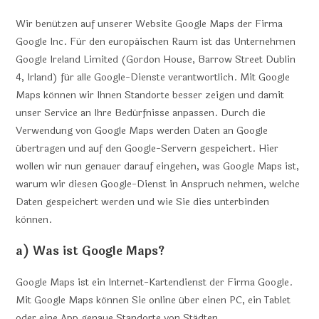
Wir benützen auf unserer Website Google Maps der Firma
Google Inc. Für den europäischen Raum ist das Unternehmen
Google Ireland Limited (Gordon House, Barrow Street Dublin
4, Irland) für alle Google-Dienste verantwortlich. Mit Google
Maps können wir Ihnen Standorte besser zeigen und damit
unser Service an Ihre Bedürfnisse anpassen. Durch die
Verwendung von Google Maps werden Daten an Google
übertragen und auf den Google-Servern gespeichert. Hier
wollen wir nun genauer darauf eingehen, was Google Maps ist,
warum wir diesen Google-Dienst in Anspruch nehmen, welche
Daten gespeichert werden und wie Sie dies unterbinden
können.
a) Was ist Google Maps?
Google Maps ist ein Internet-Kartendienst der Firma Google.
Mit Google Maps können Sie online über einen PC, ein Tablet
oder eine App genaue Standorte von Städten,