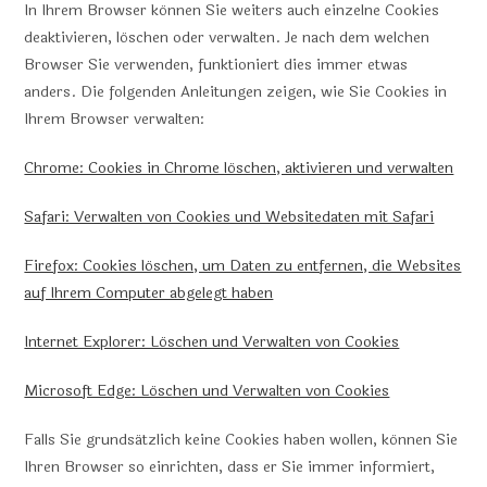
In Ihrem Browser können Sie weiters auch einzelne Cookies
deaktivieren, löschen oder verwalten. Je nach dem welchen
Browser Sie verwenden, funktioniert dies immer etwas
anders. Die folgenden Anleitungen zeigen, wie Sie Cookies in
Ihrem Browser verwalten:
Chrome: Cookies in Chrome löschen, aktivieren und verwalten
Safari: Verwalten von Cookies und Websitedaten mit Safari
Firefox: Cookies löschen, um Daten zu entfernen, die Websites
auf Ihrem Computer abgelegt haben
Internet Explorer: Löschen und Verwalten von Cookies
Microsoft Edge: Löschen und Verwalten von Cookies
Falls Sie grundsätzlich keine Cookies haben wollen, können Sie
Ihren Browser so einrichten, dass er Sie immer informiert,