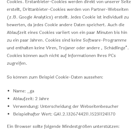
Cookies. Erstanbieter-Cookies werden direkt von unserer Seite
erstellt, Drittanbieter-Cookies werden von Partner-Webseiten
(z.B. Google Analytics) erstellt. Jedes Cookie ist individuell zu
bewerten, da jedes Cookie andere Daten speichert. Auch die
Ablaufzeit eines Cookies variiert von ein paar Minuten bis hin
zu ein paar Jahren. Cookies sind keine Software-Programme
und enthalten keine Viren, Trojaner oder andere „Schädlinge“.
Cookies können auch nicht auf Informationen Ihres PCs
zugreifen.
So können zum Beispiel Cookie-Daten aussehen:
Name: _ga
Ablaufzeit: 2 Jahre
Verwendung: Unterscheidung der Webseitenbesucher
Beispielhafter Wert: GA1.2.1326744211.152311241170
Ein Browser sollte folgende Mindestgrößen unterstützen: