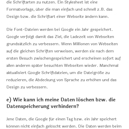
die Schriftarten zu nutzen. Ein Stylesheet ist eine
Formatvorlage, über die man einfach und schnell z.B. das
Design bzw. die Schriftart einer Webseite ändern kann.
Die Font-Dateien werden bei Google ein Jahr gespeichert.
Google verfolgt damit das Ziel, die Ladezeit von Webseiten
grundsätzlich zu verbessern. Wenn Millionen von Webseiten
auf die gleichen Schriften verweisen, werden sie nach dem
ersten Besuch zwischengespeichert und erscheinen sofort auf
allen anderen später besuchten Webseiten wieder. Manchmal
aktualisiert Google Schriftdateien, um die Dateigröße zu
reduzieren, die Abdeckung von Sprache zu erhöhen und das
Design zu verbessern.
e) Wie kann ich meine Daten löschen bzw. die
Datenspeicherung verhindern?
Jene Daten, die Google für einen Tag bzw. ein Jahr speichert
können nicht einfach gelöscht werden. Die Daten werden beim