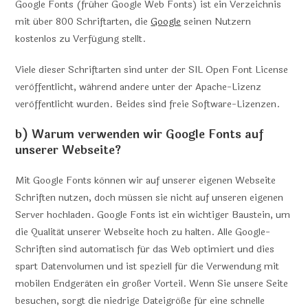
Google Fonts (früher Google Web Fonts) ist ein Verzeichnis
mit über 800 Schriftarten, die
Google
seinen Nutzern
kostenlos zu Verfügung stellt.
Viele dieser Schriftarten sind unter der SIL Open Font License
veröffentlicht, während andere unter der Apache-Lizenz
veröffentlicht wurden. Beides sind freie Software-Lizenzen.
b) Warum verwenden wir Google Fonts auf
unserer Webseite?
Mit Google Fonts können wir auf unserer eigenen Webseite
Schriften nutzen, doch müssen sie nicht auf unseren eigenen
Server hochladen. Google Fonts ist ein wichtiger Baustein, um
die Qualität unserer Webseite hoch zu halten. Alle Google-
Schriften sind automatisch für das Web optimiert und dies
spart Datenvolumen und ist speziell für die Verwendung mit
mobilen Endgeräten ein großer Vorteil. Wenn Sie unsere Seite
besuchen, sorgt die niedrige Dateigröße für eine schnelle