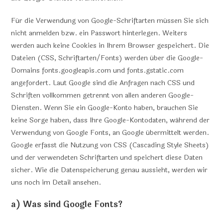
Für die Verwendung von Google-Schriftarten müssen Sie sich
nicht anmelden bzw. ein Passwort hinterlegen. Weiters
werden auch keine Cookies in Ihrem Browser gespeichert. Die
Dateien (CSS, Schriftarten/Fonts) werden über die Google-
Domains fonts.googleapis.com und fonts.gstatic.com
angefordert. Laut Google sind die Anfragen nach CSS und
Schriften vollkommen getrennt von allen anderen Google-
Diensten. Wenn Sie ein Google-Konto haben, brauchen Sie
keine Sorge haben, dass Ihre Google-Kontodaten, während der
Verwendung von Google Fonts, an Google übermittelt werden.
Google erfasst die Nutzung von CSS (Cascading Style Sheets)
und der verwendeten Schriftarten und speichert diese Daten
sicher. Wie die Datenspeicherung genau aussieht, werden wir
uns noch im Detail ansehen.
a) Was sind Google Fonts?