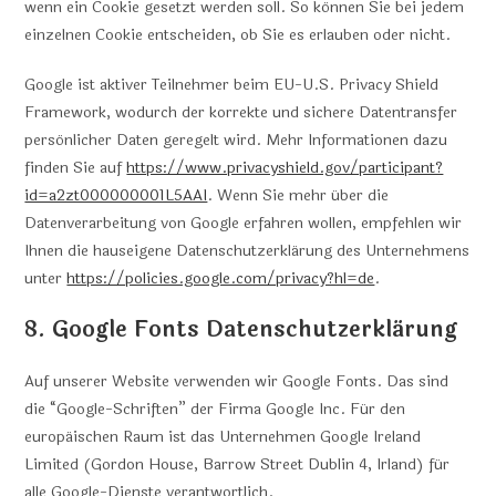
wenn ein Cookie gesetzt werden soll. So können Sie bei jedem
einzelnen Cookie entscheiden, ob Sie es erlauben oder nicht.
Google ist aktiver Teilnehmer beim EU-U.S. Privacy Shield
Framework, wodurch der korrekte und sichere Datentransfer
persönlicher Daten geregelt wird. Mehr Informationen dazu
finden Sie auf
https://www.privacyshield.gov/participant?
id=a2zt000000001L5AAI
. Wenn Sie mehr über die
Datenverarbeitung von Google erfahren wollen, empfehlen wir
Ihnen die hauseigene Datenschutzerklärung des Unternehmens
unter
https://policies.google.com/privacy?hl=de
.
8. Google Fonts Datenschutzerklärung
Auf unserer Website verwenden wir Google Fonts. Das sind
die “Google-Schriften” der Firma Google Inc. Für den
europäischen Raum ist das Unternehmen Google Ireland
Limited (Gordon House, Barrow Street Dublin 4, Irland) für
alle Google-Dienste verantwortlich.