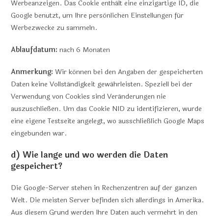
Werbeanzeigen. Das Cookie enthält eine einzigartige ID, die
Google benutzt, um Ihre persönlichen Einstellungen für
Werbezwecke zu sammeln.
Ablaufdatum:
nach 6 Monaten
Anmerkung:
Wir können bei den Angaben der gespeicherten
Daten keine Vollständigkeit gewährleisten. Speziell bei der
Verwendung von Cookies sind Veränderungen nie
auszuschließen. Um das Cookie NID zu identifizieren, wurde
eine eigene Testseite angelegt, wo ausschließlich Google Maps
eingebunden war.
d) Wie lange und wo werden die Daten
gespeichert?
Die Google-Server stehen in Rechenzentren auf der ganzen
Welt. Die meisten Server befinden sich allerdings in Amerika.
Aus diesem Grund werden Ihre Daten auch vermehrt in den