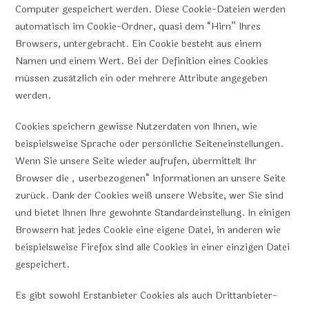
Computer gespeichert werden. Diese Cookie-Dateien werden
automatisch im Cookie-Ordner, quasi dem “Hirn” Ihres
Browsers, untergebracht. Ein Cookie besteht aus einem
Namen und einem Wert. Bei der Definition eines Cookies
müssen zusätzlich ein oder mehrere Attribute angegeben
werden.
Cookies speichern gewisse Nutzerdaten von Ihnen, wie
beispielsweise Sprache oder persönliche Seiteneinstellungen.
Wenn Sie unsere Seite wieder aufrufen, übermittelt Ihr
Browser die „userbezogenen“ Informationen an unsere Seite
zurück. Dank der Cookies weiß unsere Website, wer Sie sind
und bietet Ihnen Ihre gewohnte Standardeinstellung. In einigen
Browsern hat jedes Cookie eine eigene Datei, in anderen wie
beispielsweise Firefox sind alle Cookies in einer einzigen Datei
gespeichert.
Es gibt sowohl Erstanbieter Cookies als auch Drittanbieter-