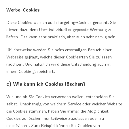
Werbe-Cookies
Diese Cookies werden auch Targeting-Cookies genannt. Sie
dienen dazu dem User individuell angepasste Werbung zu
liefern. Das kann sehr praktisch, aber auch sehr nervig sein.
Üblicherweise werden Sie beim erstmaligen Besuch einer
Webseite gefragt, welche dieser Cookiearten Sie zulassen
möchten. Und natürlich wird diese Entscheidung auch in
einem Cookie gespeichert.
c) Wie kann ich Cookies löschen?
Wie und ob Sie Cookies verwenden wollen, entscheiden Sie
selbst. Unabhängig von welchem Service oder welcher Website
die Cookies stammen, haben Sie immer die Möglichkeit
Cookies zu löschen, nur teilweise zuzulassen oder zu
deaktivieren. Zum Beispiel können Sie Cookies von