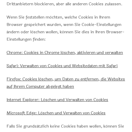
Drittanbietern blockieren, aber alle anderen Cookies zulassen.
Wenn Sie feststellen möchten, welche Cookies in Ihrem
Browser gespeichert wurden, wenn Sie Cookie-Einstellungen
ändern oder löschen wollen, können Sie dies in Ihren Browser-
Einstellungen finden:
Chrome: Cookies in Chrome löschen, aktivieren und verwalten
Safari: Verwalten von Cookies und Websitedaten mit Safari
Firefox: Cookies löschen, um Daten zu entfernen, die Websites
auf Ihrem Computer abgelegt haben
Internet Explorer: Löschen und Verwalten von Cookies
Microsoft Edge: Löschen und Verwalten von Cookies
Falls Sie grundsätzlich keine Cookies haben wollen, können Sie