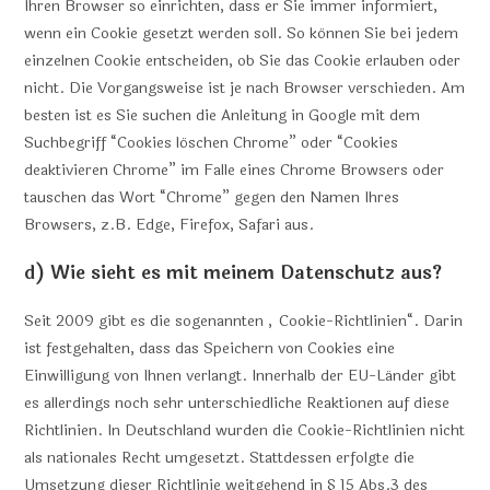
Ihren Browser so einrichten, dass er Sie immer informiert,
wenn ein Cookie gesetzt werden soll. So können Sie bei jedem
einzelnen Cookie entscheiden, ob Sie das Cookie erlauben oder
nicht. Die Vorgangsweise ist je nach Browser verschieden. Am
besten ist es Sie suchen die Anleitung in Google mit dem
Suchbegriff “Cookies löschen Chrome” oder “Cookies
deaktivieren Chrome” im Falle eines Chrome Browsers oder
tauschen das Wort “Chrome” gegen den Namen Ihres
Browsers, z.B. Edge, Firefox, Safari aus.
d) Wie sieht es mit meinem Datenschutz aus?
Seit 2009 gibt es die sogenannten „Cookie-Richtlinien“. Darin
ist festgehalten, dass das Speichern von Cookies eine
Einwilligung von Ihnen verlangt. Innerhalb der EU-Länder gibt
es allerdings noch sehr unterschiedliche Reaktionen auf diese
Richtlinien. In Deutschland wurden die Cookie-Richtlinien nicht
als nationales Recht umgesetzt. Stattdessen erfolgte die
Umsetzung dieser Richtlinie weitgehend in § 15 Abs.3 des