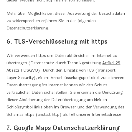
dieser Website nicht auf Ihre Person schließen.
Mehr über Möglichkeiten dieser Auswertung der Besuchsdaten
zu widersprechen erfahren Sie in der folgenden
Datenschutzerklärung.
6. TLS-Verschlüsselung mit https
Wir verwenden https um Daten abhörsicher im Internet zu
übertragen (Datenschutz durch Technikgestaltung
Artikel 25
Absatz 1 DSGVO
). Durch den Einsatz von TLS (Transport
Layer Security), einem Verschlüsselungsprotokoll zur sicheren
Datenübertragung im Internet können wir den Schutz
vertraulicher Daten sicherstellen. Sie erkennen die Benutzung
dieser Absicherung der Datenübertragung am kleinen
Schloßsymbol links oben im Browser und der Verwendung des
Schemas https (anstatt http) als Teil unserer Internetadresse.
7. Google Maps Datenschutzerklärung