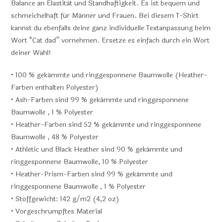
Balance an Elastität und Standhaftigkeit. Es ist bequem und
schmeichelhaft für Männer und Frauen. Bei diesem T-Shirt
kannst du ebenfalls deine ganz individuelle Textanpassung beim
Wort “Cat dad” vornehmen. Ersetze es einfach durch ein Wort
deiner Wahl!
• 100 % gekämmte und ringgesponnene Baumwolle (Heather-
Farben enthalten Polyester)
• Ash-Farben sind 99 % gekämmte und ringgesponnene
Baumwolle , 1 % Polyester
• Heather-Farben sind 52 % gekämmte und ringgesponnene
Baumwolle , 48 % Polyester
• Athletic und Black Heather sind 90 % gekämmte und
ringgesponnene Baumwolle, 10 % Polyester
• Heather-Prism-Farben sind 99 % gekämmte und
ringgesponnene Baumwolle , 1 % Polyester
• Stoffgewicht: 142 g/m2 (4,2 oz)
• Vorgeschrumpftes Material