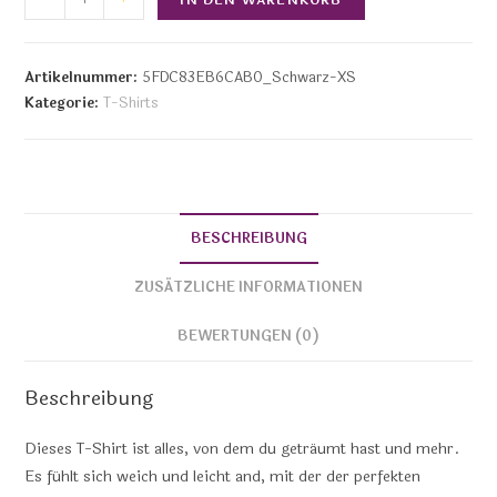
Artikelnummer:
5FDC83EB6CAB0_Schwarz-XS
Kategorie:
T-Shirts
BESCHREIBUNG
ZUSÄTZLICHE INFORMATIONEN
BEWERTUNGEN (0)
Beschreibung
Dieses T-Shirt ist alles, von dem du geträumt hast und mehr.
Es fühlt sich weich und leicht and, mit der der perfekten