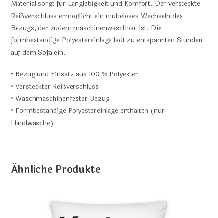
Material sorgt für Langlebigkeit und Komfort. Der versteckte
Reißverschluss ermöglicht ein müheloses Wechseln des
Bezugs, der zudem maschinenwaschbar ist. Die
formbeständige Polyestereinlage lädt zu entspannten Stunden
auf dem Sofa ein.
• Bezug und Einsatz aus 100 % Polyester
• Versteckter Reißverschluss
• Waschmaschinenfester Bezug
• Formbeständige Polyestereinlage enthalten (nur
Handwäsche)
Ähnliche Produkte