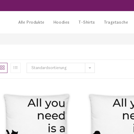
Alle Produkte
Hoodies
T-Shirts
Tragetasche
Standardsortierung